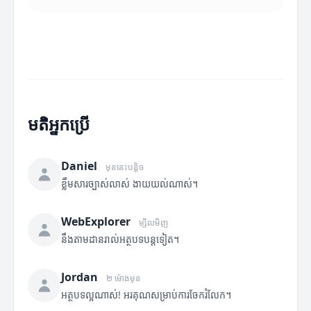
មតិអ្នកប្រើ
Daniel
មុននេះបន្តិច
ខ្លឹមសារច្បាស់លាស់ ងាយយល់ណាស់។
WebExplorer
ម្សិលមិញ
នឹងតាមដានរាល់អត្ថបទបន្តទៀត។
Jordan
២ ម៉ោងមុន
អត្ថបទល្អណាស់! អរគុណសម្រាប់ការចែករំលែក។