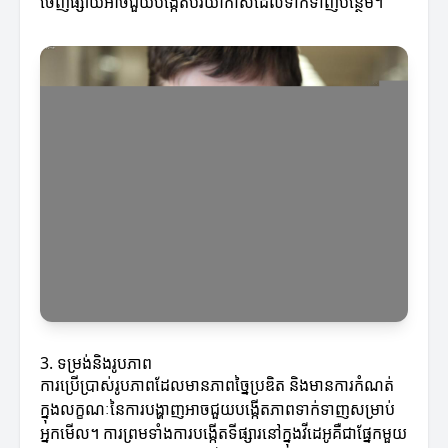
ចេញផ្សាយអាចជួយបង្កើតបរិយាកាសដែលទាក់ទាញបន្ថែម។
3. ទម្រង់និងរូបភាព
ការប្រើប្រាស់រូបភាពដែលមានភាពច្នៃប្រឌិត និងមានការកំណត់
ក្នុងលក្ខណៈនៃការបង្ហាញអាចជួយបង្កើតភាពទាក់ទាញសម្រាប់
អ្នកមើល។ ការព្រមទាំងការបង្កើតទីផ្សារនៅក្នុងវីដេអូគឺជាផ្នែកមួយ