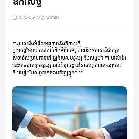
ឱកាសថ្មី
2026-06-22
Admin
ការយល់ដឹងអំពីសមត្ថភាពនិងឱកាសថ្មី
ក្នុងសព្វថ្ងៃនេះ ការយល់ដឹងអំពីសមត្ថភាពនិងឱកាសគឺជាកត្តា
សំខាន់សម្រាប់ការអភិវឌ្ឍន៍របស់មនុស្ស និងសង្គម។ ការយល់ដឹង
នេះអាចជួយឲ្យមនុស្សយល់ពីមូលដ្ឋាននៃសមត្ថភាពរបស់ពួកគេ
និងរបៀបដែលពួកគេចង់អភិវឌ្ឍខ្លួនឯង។