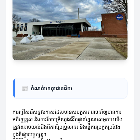
📰
កំណត់ហេតុជោគជ័យ
ការជ្រើសរើសនូវឱកាសដែលមានសមត្ថភាពអាចនាំឲ្យមានការ
អភិវឌ្ឍខ្ពស់ និងការរីកចម្រើនក្នុងជីវិតផ្ទាល់ខ្លួនរបស់អ្នក។ យើង
ត្រូវតែអាចយល់ដឹងពីការប្រែប្រួលនេះ និងធ្វើការប្រកួតប្រជែង
ក្នុងទីផ្សារបច្ចុប្បន្ន។