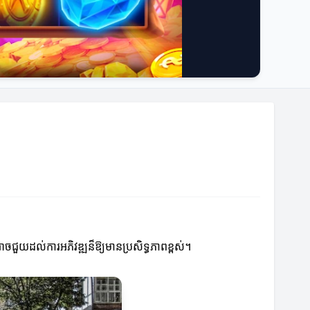
ាចជួយដល់ការអភិវឌ្ឍន៏ឱ្យមានប្រសិទ្ធភាពខ្ពស់។