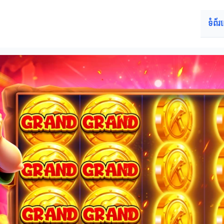
ទំព័រ