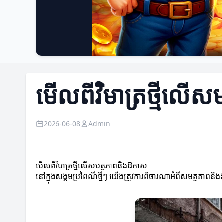
មើលពីវិមាត្រថ្មីលើ
2026-06-08
Admin
មើលពីវិមាត្រថ្មីលើសមត្ថភាពនិងឱកាស
នៅក្នុងសង្គមប្រពៃណីថ្មីៗ យើងត្រូវការពិចារណាអំពីសមត្ថភាពនិ