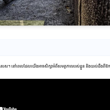
ជាពិសេស។ នៅពេលដែលយើងអាចសិក្សាអំពីសមត្ថភាពរបស់ខ្លួន និងយល់ដឹងពីឱ