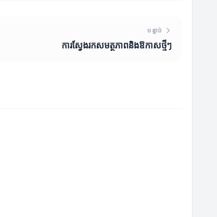
បន្ទាប់
ការស្វែងរកសមត្ថភាពនិងឱកាសថ្មីៗ