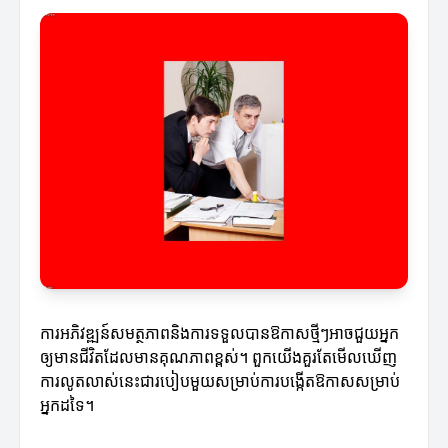
ការអភិវឌ្ឍន៍សមត្ថភាពនិងការទទួលបានឱកាសថ្មីៗអាចជួយអ្នក
ឲ្យមានជីវិតដែលមានគុណភាពខ្ពស់។ ពួកយើងគួរតែមើលឃើញ
ការលូតលាស់នេះជារបៀបមួយសម្រាប់ការបង្កើតឱកាសសម្រាប់
អ្នកដទៃ។