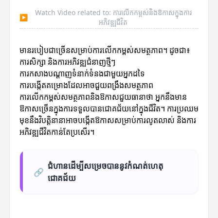
Watch Video related to: ការលើកកម្ពស់និងឱកាសក្នុងការ
▶
អភិវឌ្ឍជីវិត
មានរបៀបជាច្រើនសម្រាប់ការលើកកម្ពស់សមត្ថភាព។ ដូចជា៖
ការសិក្សា និងការអភិវឌ្ឍជំនាញថ្មីៗ
ការកសាងបណ្តាញទំនាក់ទំនងជាមួយអ្នកដទៃ
ការបង្កើតគម្រោងដែលអាចជួយពង្រឹងសមត្ថភាព
ការលើកកម្ពស់សមត្ថភាពនិងឱកាសជួយធានាថា អ្នកនឹងមាន
ឱកាសច្រើនក្នុងការទទួលបានជោគជ័យនៅក្នុងជីវិត។ ការប្រឈម
មុខនឹងវិបត្តិនានាអាចបង្កើតឱកាសសម្រាប់ការលូតលាស់ និងការ
អភិវឌ្ឍជីវិតកាន់តែប្រសើរ។
ជំហានដើម្បីសម្រេចបាននូវកំណត់ហេតុ
🔗
ជោគជ័យ