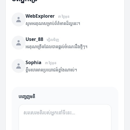
WebExplorer
៣ ថ្ងៃមុន
សូមអរគុណសម្រាប់ព័ត៌មានដ៏ល្អនេះ។
User_88
ម្សិលមិញ
អរគុណច្រើនដែលបានផ្តល់ចំណេះដឹងថ្មីៗ។
Sophia
៣ ថ្ងៃមុន
ខ្លឹមសារមានប្រយោជន៍ខ្លាំងណាស់។
បញ្ចេញមតិ