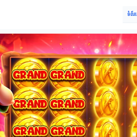
ទំព័រ