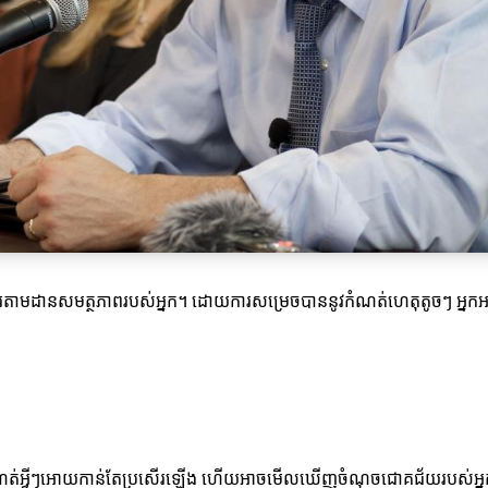
រតាមដានសមត្ថភាពរបស់អ្នក។ ដោយការសម្រេចបាននូវកំណត់ហេតុតូចៗ អ្នកអ
កំណត់អ្វីៗអោយកាន់តែប្រសើរឡើង ហើយអាចមើលឃើញចំណុចជោគជ័យរបស់អ្ន