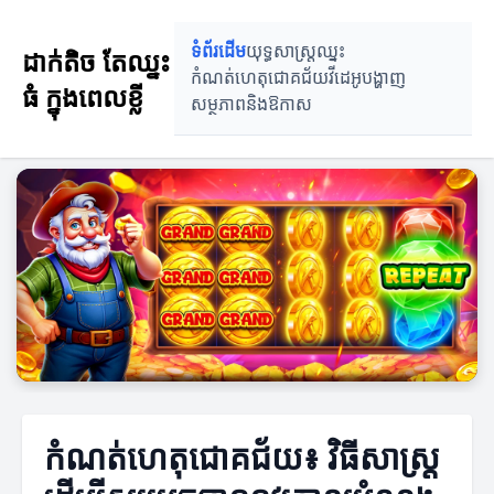
ទំព័រដើម
យុទ្ធសាស្រ្តឈ្នះ
ដាក់តិច តែឈ្នះ
កំណត់ហេតុជោគជ័យ
វីដេអូបង្ហាញ
ធំ ក្នុងពេលខ្លី
សម្ថភាពនិងឱកាស
កំណត់ហេតុជោគជ័យ៖ វិធីសាស្ត្រ