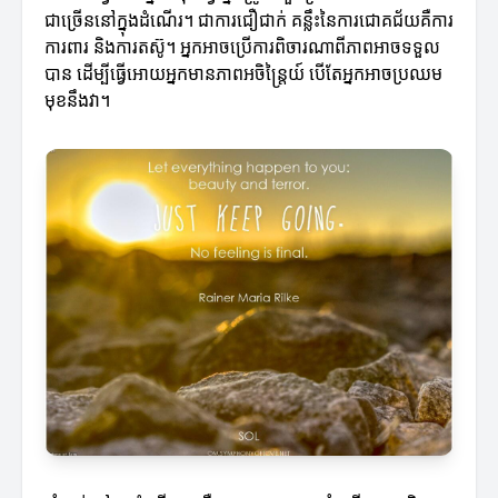
ជាច្រើននៅក្នុងដំណើរ។ ជាការជឿជាក់ គន្លឹះនៃការជោគជ័យគឺការ
ការពារ និងការតស៊ូ។ អ្នកអាចប្រើការពិចារណាពីភាពអាចទទួល
បាន ដើម្បីធ្វើអោយអ្នកមានភាពអចិន្ត្រៃយ៍ បើតែអ្នកអាចប្រឈម
មុខនឹងវា។