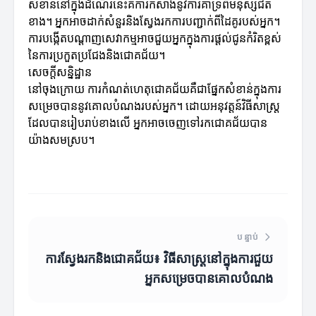
សំខាន់នៅក្នុងដំណើរនេះគឺការកសាងនូវការគាំទ្រពីមនុស្សជិត
ខាង។ អ្នកអាចដាក់សំនួរនិងស្វែងរកការបញ្ជាក់ពីដៃគូរបស់អ្នក។
ការបង្កើតបណ្ដាញសេវាកម្មអាចជួយអ្នកក្នុងការផ្តល់ជូនកំរិតខ្ពស់
នៃការប្រកួតប្រជែងនិងជោគជ័យ។
សេចក្តីសន្និដ្ឋាន
នៅចុងក្រោយ ការកំណត់ហេតុជោគជ័យគឺជាផ្នែកសំខាន់ក្នុងការ
សម្រេចបាននូវគោលបំណងរបស់អ្នក។ ដោយអនុវត្តន៍វិធីសាស្ត្រ
ដែលបានរៀបរាប់ខាងលើ អ្នកអាចចេញទៅរកជោគជ័យបាន
យ៉ាងសមស្រប។
បន្ទាប់
ការស្វែងរកនិងជោគជ័យ៖ វិធីសាស្ត្រនៅក្នុងការជួយ
អ្នកសម្រេចបានគោលបំណង